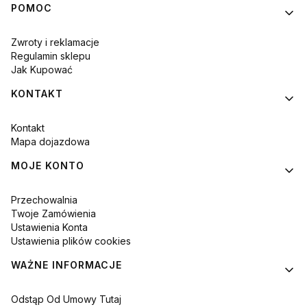
POMOC
Zwroty i reklamacje
Regulamin sklepu
Jak Kupować
KONTAKT
Kontakt
Mapa dojazdowa
MOJE KONTO
Przechowalnia
Twoje Zamówienia
Ustawienia Konta
Ustawienia plików cookies
WAŻNE INFORMACJE
Odstąp Od Umowy Tutaj