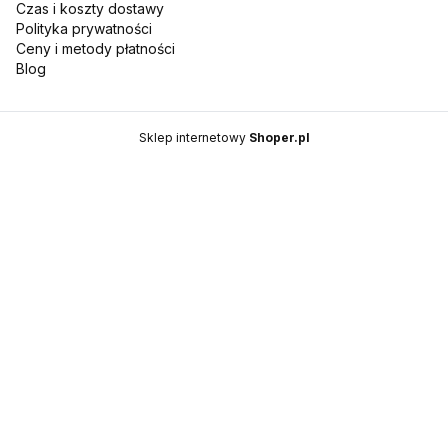
Czas i koszty dostawy
Polityka prywatności
Ceny i metody płatności
Blog
Sklep internetowy
Shoper.pl