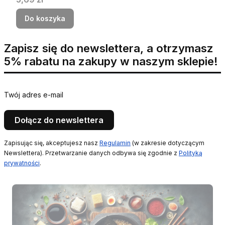
Do koszyka
Zapisz się do newslettera, a otrzymasz
5% rabatu na zakupy w naszym sklepie!
Twój adres e-mail
Dołącz do newslettera
Zapisując się, akceptujesz nasz
Regulamin
(w zakresie dotyczącym
Newslettera). Przetwarzanie danych odbywa się zgodnie z
Polityką
prywatności
.