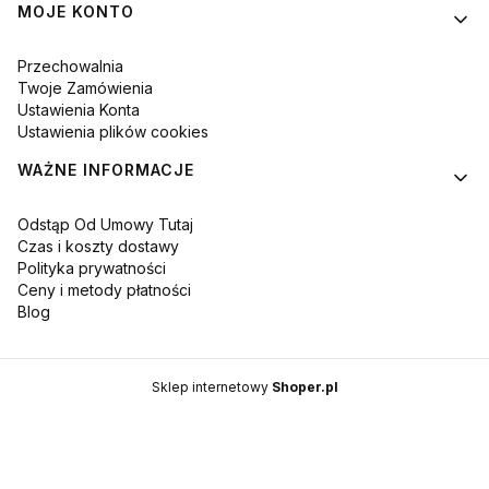
MOJE KONTO
Przechowalnia
Twoje Zamówienia
Ustawienia Konta
Ustawienia plików cookies
WAŻNE INFORMACJE
Odstąp Od Umowy Tutaj
Czas i koszty dostawy
Polityka prywatności
Ceny i metody płatności
Blog
Sklep internetowy
Shoper.pl