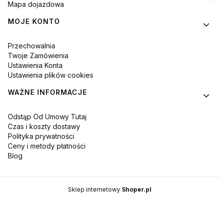
Mapa dojazdowa
MOJE KONTO
Przechowalnia
Twoje Zamówienia
Ustawienia Konta
Ustawienia plików cookies
WAŻNE INFORMACJE
Odstąp Od Umowy Tutaj
Czas i koszty dostawy
Polityka prywatności
Ceny i metody płatności
Blog
Sklep internetowy
Shoper.pl