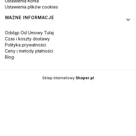
Ustawienia Konta
Ustawienia plików cookies
WAŻNE INFORMACJE
Odstąp Od Umowy Tutaj
Czas i koszty dostawy
Polityka prywatności
Ceny i metody płatności
Blog
Sklep internetowy
Shoper.pl