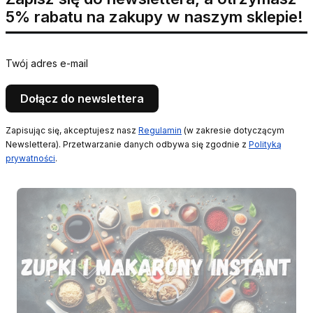
5% rabatu na zakupy w naszym sklepie!
Twój adres e-mail
Dołącz do newslettera
Zapisując się, akceptujesz nasz
Regulamin
(w zakresie dotyczącym
Newslettera). Przetwarzanie danych odbywa się zgodnie z
Polityką
prywatności
.