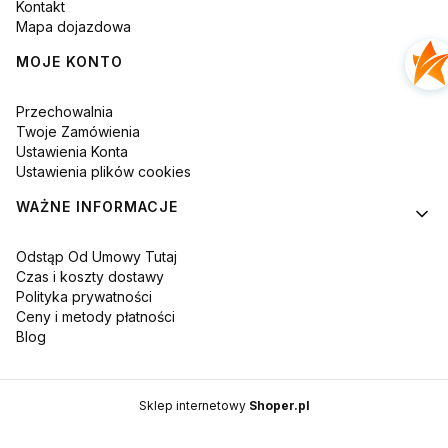
Kontakt
Mapa dojazdowa
MOJE KONTO
Przechowalnia
Twoje Zamówienia
Ustawienia Konta
Ustawienia plików cookies
WAŻNE INFORMACJE
Odstąp Od Umowy Tutaj
Czas i koszty dostawy
Polityka prywatności
Ceny i metody płatności
Blog
Sklep internetowy
Shoper.pl