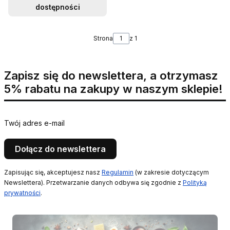
dostępności
Strona
z 1
Zapisz się do newslettera, a otrzymasz
5% rabatu na zakupy w naszym sklepie!
Twój adres e-mail
Dołącz do newslettera
Zapisując się, akceptujesz nasz
Regulamin
(w zakresie dotyczącym
Newslettera). Przetwarzanie danych odbywa się zgodnie z
Polityką
prywatności
.