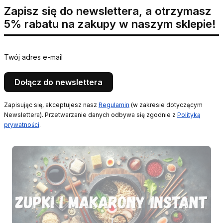
Zapisz się do newslettera, a otrzymasz
5% rabatu na zakupy w naszym sklepie!
Twój adres e-mail
Dołącz do newslettera
Zapisując się, akceptujesz nasz
Regulamin
(w zakresie dotyczącym
Newslettera). Przetwarzanie danych odbywa się zgodnie z
Polityką
prywatności
.