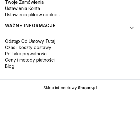
Twoje Zamówienia
Ustawienia Konta
Ustawienia plików cookies
WAŻNE INFORMACJE
Odstąp Od Umowy Tutaj
Czas i koszty dostawy
Polityka prywatności
Ceny i metody płatności
Blog
Sklep internetowy
Shoper.pl