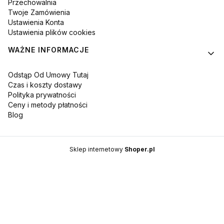
Przechowalnia
Twoje Zamówienia
Ustawienia Konta
Ustawienia plików cookies
WAŻNE INFORMACJE
Odstąp Od Umowy Tutaj
Czas i koszty dostawy
Polityka prywatności
Ceny i metody płatności
Blog
Sklep internetowy
Shoper.pl