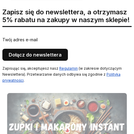
Zapisz się do newslettera, a otrzymasz
5% rabatu na zakupy w naszym sklepie!
Twój adres e-mail
Dołącz do newslettera
Zapisując się, akceptujesz nasz
Regulamin
(w zakresie dotyczącym
Newslettera). Przetwarzanie danych odbywa się zgodnie z
Polityką
prywatności
.