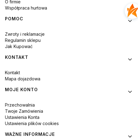
O firmie
Współpraca hurtowa
POMOC
Zwroty i reklamacje
Regulamin sklepu
Jak Kupować
KONTAKT
Kontakt
Mapa dojazdowa
MOJE KONTO
Przechowalnia
Twoje Zamówienia
Ustawienia Konta
Ustawienia plików cookies
WAŻNE INFORMACJE