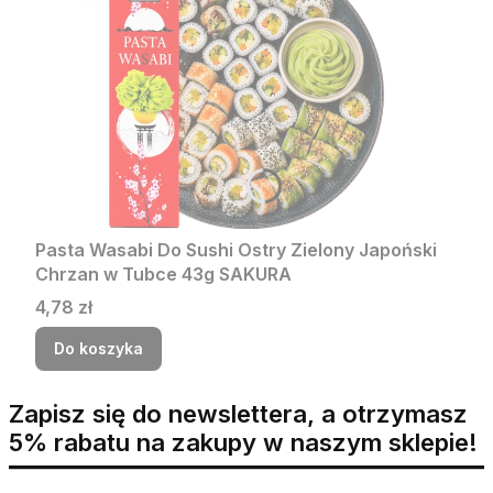
Pasta Wasabi Do Sushi Ostry Zielony Japoński
Chrzan w Tubce 43g SAKURA
Cena
4,78 zł
Do koszyka
Zapisz się do newslettera, a otrzymasz
5% rabatu na zakupy w naszym sklepie!