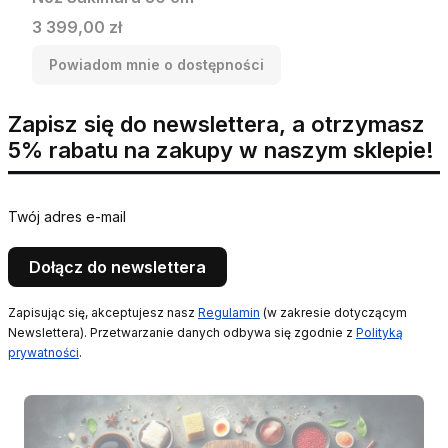
Cena
3 399,00 zł
Powiadom mnie o dostępności
Zapisz się do newslettera, a otrzymasz
5% rabatu na zakupy w naszym sklepie!
Twój adres e-mail
Dołącz do newslettera
Zapisując się, akceptujesz nasz
Regulamin
(w zakresie dotyczącym
Newslettera). Przetwarzanie danych odbywa się zgodnie z
Polityką
prywatności
.