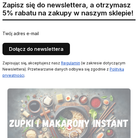
Zapisz się do newslettera, a otrzymasz
5% rabatu na zakupy w naszym sklepie!
Twój adres e-mail
Dołącz do newslettera
Zapisując się, akceptujesz nasz
Regulamin
(w zakresie dotyczącym
Newslettera). Przetwarzanie danych odbywa się zgodnie z
Polityką
prywatności
.