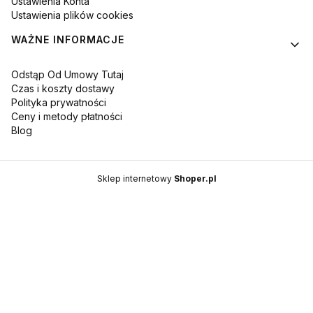
Ustawienia Konta
Ustawienia plików cookies
WAŻNE INFORMACJE
Odstąp Od Umowy Tutaj
Czas i koszty dostawy
Polityka prywatności
Ceny i metody płatności
Blog
Sklep internetowy
Shoper.pl