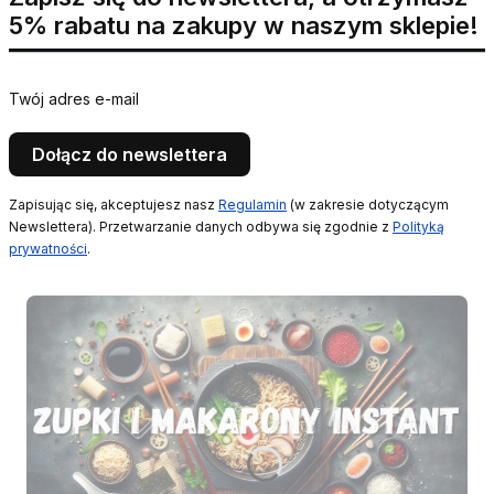
5% rabatu na zakupy w naszym sklepie!
Twój adres e-mail
Dołącz do newslettera
Zapisując się, akceptujesz nasz
Regulamin
(w zakresie dotyczącym
Newslettera). Przetwarzanie danych odbywa się zgodnie z
Polityką
prywatności
.