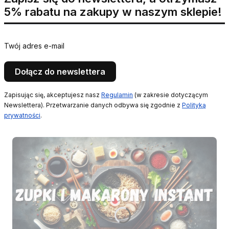
5% rabatu na zakupy w naszym sklepie!
Twój adres e-mail
Dołącz do newslettera
Zapisując się, akceptujesz nasz
Regulamin
(w zakresie dotyczącym
Newslettera). Przetwarzanie danych odbywa się zgodnie z
Polityką
prywatności
.