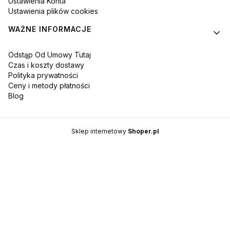
Ustawienia Konta
Ustawienia plików cookies
WAŻNE INFORMACJE
Odstąp Od Umowy Tutaj
Czas i koszty dostawy
Polityka prywatności
Ceny i metody płatności
Blog
Sklep internetowy
Shoper.pl