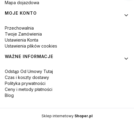
Mapa dojazdowa
MOJE KONTO
Przechowalnia
Twoje Zamówienia
Ustawienia Konta
Ustawienia plików cookies
WAŻNE INFORMACJE
Odstąp Od Umowy Tutaj
Czas i koszty dostawy
Polityka prywatności
Ceny i metody płatności
Blog
Sklep internetowy
Shoper.pl