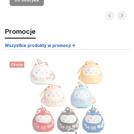
Promocje
Wszystkie produkty w promocji
Okazja