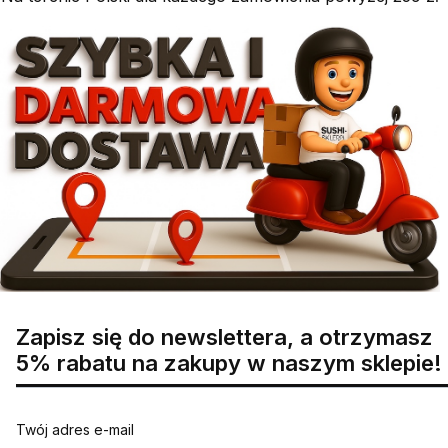
Zapisz się do newslettera, a otrzymasz
5% rabatu na zakupy w naszym sklepie!
Twój adres e-mail