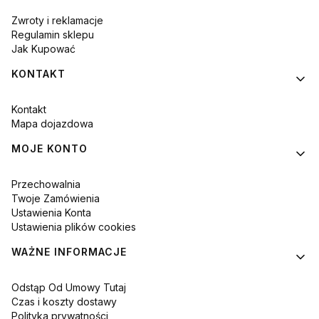
Zwroty i reklamacje
Regulamin sklepu
Jak Kupować
KONTAKT
Kontakt
Mapa dojazdowa
MOJE KONTO
Przechowalnia
Twoje Zamówienia
Ustawienia Konta
Ustawienia plików cookies
WAŻNE INFORMACJE
Odstąp Od Umowy Tutaj
Czas i koszty dostawy
Polityka prywatności