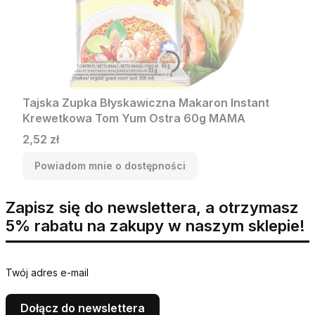
Tajska Zupka Błyskawiczna Makaron Instant
Krewetkowa Tom Yum Ostra 60g MAMA
Cena
2,52 zł
Powiadom mnie o dostępności
Zapisz się do newslettera, a otrzymasz
5% rabatu na zakupy w naszym sklepie!
Twój adres e-mail
Dołącz do newslettera