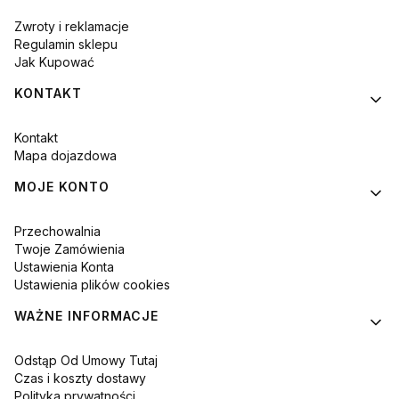
Zwroty i reklamacje
Regulamin sklepu
Jak Kupować
KONTAKT
Kontakt
Mapa dojazdowa
MOJE KONTO
Przechowalnia
Twoje Zamówienia
Ustawienia Konta
Ustawienia plików cookies
WAŻNE INFORMACJE
Odstąp Od Umowy Tutaj
Czas i koszty dostawy
Polityka prywatności