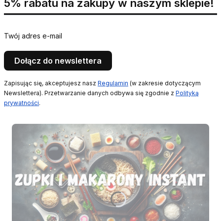
5% rabatu na zakupy w naszym sklepie!
Twój adres e-mail
Dołącz do newslettera
Zapisując się, akceptujesz nasz
Regulamin
(w zakresie dotyczącym
Newslettera). Przetwarzanie danych odbywa się zgodnie z
Polityką
prywatności
.