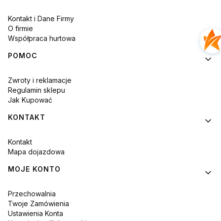
Kontakt i Dane Firmy
O firmie
Współpraca hurtowa
POMOC
Zwroty i reklamacje
Regulamin sklepu
Jak Kupować
KONTAKT
Kontakt
Mapa dojazdowa
MOJE KONTO
Przechowalnia
Twoje Zamówienia
Ustawienia Konta