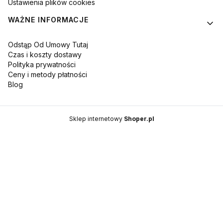
Ustawienia plików cookies
WAŻNE INFORMACJE
Odstąp Od Umowy Tutaj
Czas i koszty dostawy
Polityka prywatności
Ceny i metody płatności
Blog
Sklep internetowy
Shoper.pl