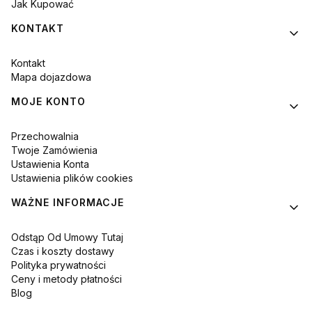
Jak Kupować
KONTAKT
Kontakt
Mapa dojazdowa
MOJE KONTO
Przechowalnia
Twoje Zamówienia
Ustawienia Konta
Ustawienia plików cookies
WAŻNE INFORMACJE
Odstąp Od Umowy Tutaj
Czas i koszty dostawy
Polityka prywatności
Ceny i metody płatności
Blog