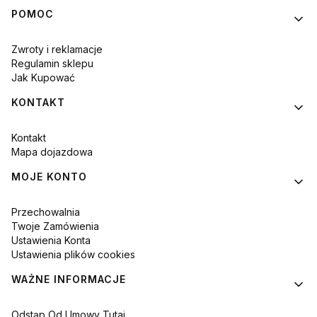
POMOC
Zwroty i reklamacje
Regulamin sklepu
Jak Kupować
KONTAKT
Kontakt
Mapa dojazdowa
MOJE KONTO
Przechowalnia
Twoje Zamówienia
Ustawienia Konta
Ustawienia plików cookies
WAŻNE INFORMACJE
Odstąp Od Umowy Tutaj