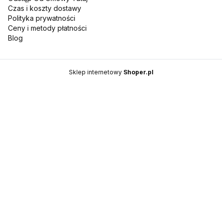
Czas i koszty dostawy
Polityka prywatności
Ceny i metody płatności
Blog
Sklep internetowy
Shoper.pl