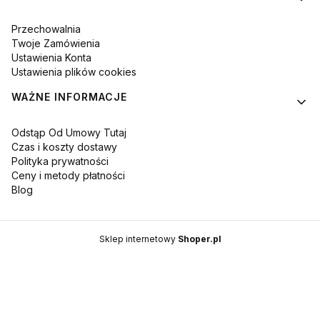
Przechowalnia
Twoje Zamówienia
Ustawienia Konta
Ustawienia plików cookies
WAŻNE INFORMACJE
Odstąp Od Umowy Tutaj
Czas i koszty dostawy
Polityka prywatności
Ceny i metody płatności
Blog
Sklep internetowy
Shoper.pl