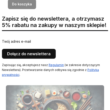
Do koszyka
Zapisz się do newslettera, a otrzymasz
5% rabatu na zakupy w naszym sklepie!
Twój adres e-mail
Dołącz do newslettera
Zapisując się, akceptujesz nasz
Regulamin
(w zakresie dotyczącym
Newslettera). Przetwarzanie danych odbywa się zgodnie z
Polityką
prywatności
.