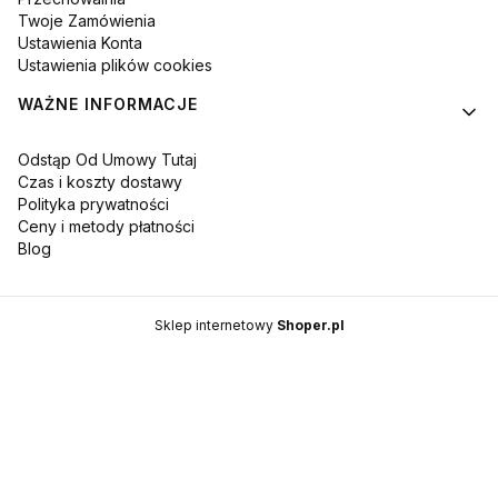
Twoje Zamówienia
Ustawienia Konta
Ustawienia plików cookies
WAŻNE INFORMACJE
Odstąp Od Umowy Tutaj
Czas i koszty dostawy
Polityka prywatności
Ceny i metody płatności
Blog
Sklep internetowy
Shoper.pl