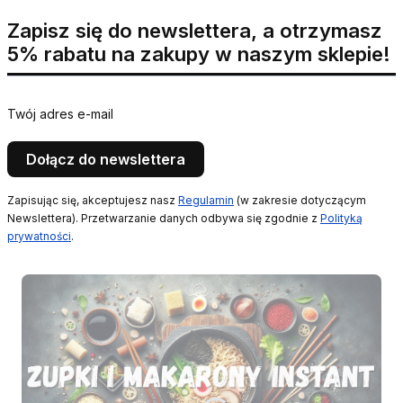
Zapisz się do newslettera, a otrzymasz
5% rabatu na zakupy w naszym sklepie!
Twój adres e-mail
Dołącz do newslettera
Zapisując się, akceptujesz nasz
Regulamin
(w zakresie dotyczącym
Newslettera). Przetwarzanie danych odbywa się zgodnie z
Polityką
prywatności
.