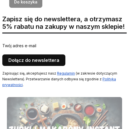
Do koszyka
Zapisz się do newslettera, a otrzymasz
5% rabatu na zakupy w naszym sklepie!
Twój adres e-mail
Dołącz do newslettera
Zapisując się, akceptujesz nasz
Regulamin
(w zakresie dotyczącym
Newslettera). Przetwarzanie danych odbywa się zgodnie z
Polityką
prywatności
.