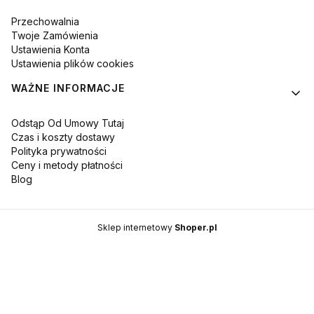
Przechowalnia
Twoje Zamówienia
Ustawienia Konta
Ustawienia plików cookies
WAŻNE INFORMACJE
Odstąp Od Umowy Tutaj
Czas i koszty dostawy
Polityka prywatności
Ceny i metody płatności
Blog
Sklep internetowy
Shoper.pl