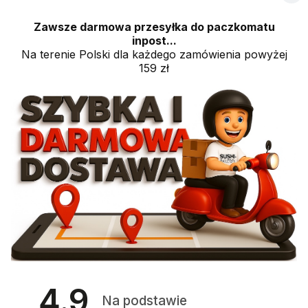
Zawsze darmowa przesyłka do paczkomatu
inpost...
Na terenie Polski dla każdego zamówienia powyżej
159 zł
4.9
Na podstawie