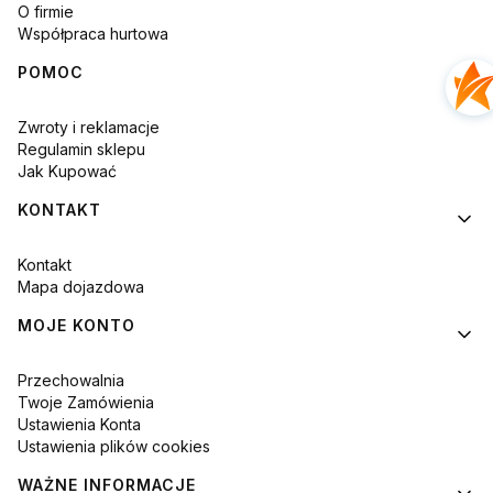
O firmie
Współpraca hurtowa
POMOC
Zwroty i reklamacje
Regulamin sklepu
Jak Kupować
KONTAKT
Kontakt
Mapa dojazdowa
MOJE KONTO
Przechowalnia
Twoje Zamówienia
Ustawienia Konta
Ustawienia plików cookies
WAŻNE INFORMACJE