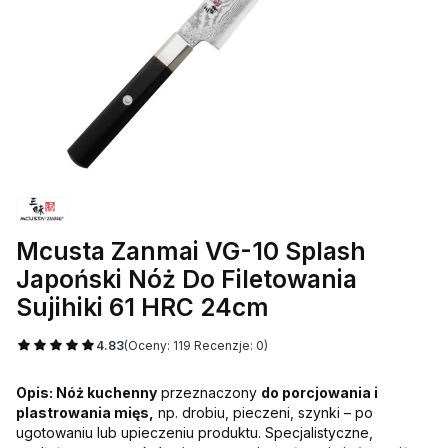
Mcusta Zanmai VG-10 Splash
Japoński Nóż Do Filetowania
Sujihiki 61 HRC 24cm
4.83
(Oceny: 119 Recenzje: 0)
Opis: Nóż kuchenny
przeznaczony
do porcjowania i
plastrowania mięs,
np. drobiu, pieczeni, szynki – po
ugotowaniu lub upieczeniu produktu. Specjalistyczne,