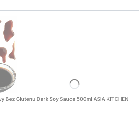
wy Bez Glutenu Dark Soy Sauce 500ml ASIA KITCHEN