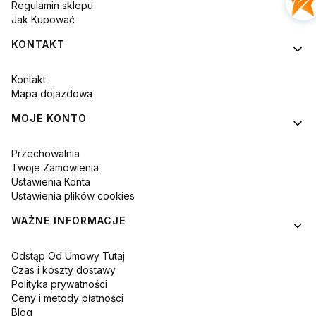
Regulamin sklepu
Jak Kupować
KONTAKT
Kontakt
Mapa dojazdowa
MOJE KONTO
Przechowalnia
Twoje Zamówienia
Ustawienia Konta
Ustawienia plików cookies
WAŻNE INFORMACJE
Odstąp Od Umowy Tutaj
Czas i koszty dostawy
Polityka prywatności
Ceny i metody płatności
Blog