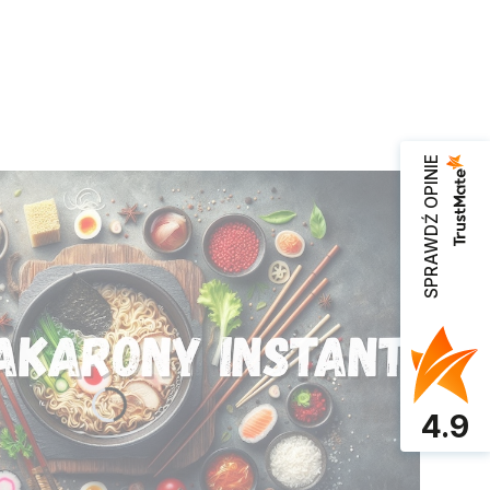
SPRAWDŹ OPINIE
4.9