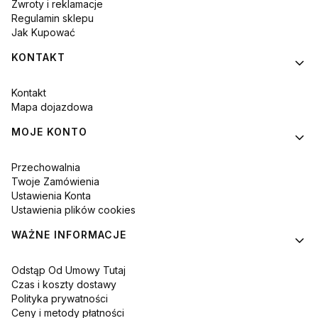
Zwroty i reklamacje
Regulamin sklepu
Jak Kupować
KONTAKT
Kontakt
Mapa dojazdowa
MOJE KONTO
Przechowalnia
Twoje Zamówienia
Ustawienia Konta
Ustawienia plików cookies
WAŻNE INFORMACJE
Odstąp Od Umowy Tutaj
Czas i koszty dostawy
Polityka prywatności
Ceny i metody płatności