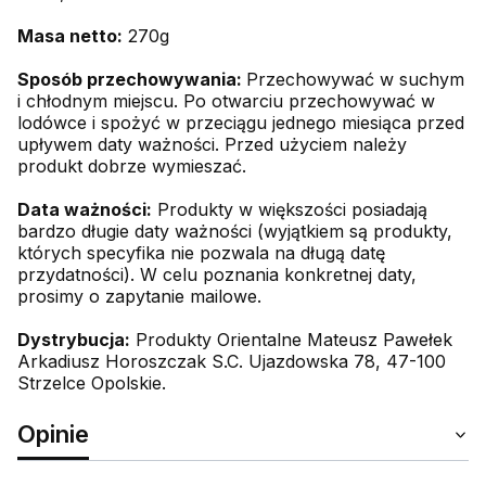
Masa netto:
270g
Sposób przechowywania:
Przechowywać w suchym
i chłodnym miejscu. Po otwarciu przechowywać w
lodówce i spożyć w przeciągu jednego miesiąca przed
upływem daty ważności. Przed użyciem należy
produkt dobrze wymieszać.
Data ważności:
Produkty w większości posiadają
bardzo długie daty ważności (wyjątkiem są produkty,
których specyfika nie pozwala na długą datę
przydatności). W celu poznania konkretnej daty,
prosimy o zapytanie mailowe.
Dystrybucja:
Produkty Orientalne Mateusz Pawełek
Arkadiusz Horoszczak S.C. Ujazdowska 78, 47-100
Strzelce Opolskie.
Opinie