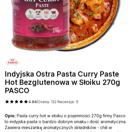
Indyjska Ostra Pasta Curry Paste
Hot Bezglutenowa w Słoiku 270g
PASCO
4.84
(Oceny: 122 Recenzje: 1)
Opis:
Pasta curry hot w słoiku o pojemności 270g firmy Pasco
to indyjska pasta o bardzo dobrym smaku i dość aromatyczna.
Zawiera mieszankę aromatycznych składników - chili w