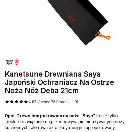
Kanetsune Drewniana Saya
Japoński Ochraniacz Na Ostrze
Noża Nóż Deba 21cm
4.87
(Oceny: 75 Recenzje: 0)
Opis:
Drewniany pokrowiec na noże "Saya"
to nie tylko
idealne rozwiązanie na przechowywanie nieużywanych noży
kuchennych, ale również piękny design zaprojektowany