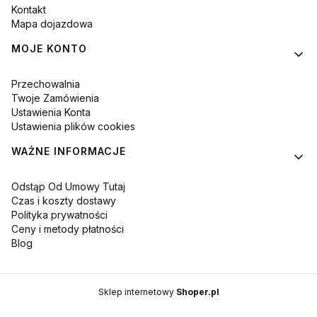
Kontakt
Mapa dojazdowa
MOJE KONTO
Przechowalnia
Twoje Zamówienia
Ustawienia Konta
Ustawienia plików cookies
WAŻNE INFORMACJE
Odstąp Od Umowy Tutaj
Czas i koszty dostawy
Polityka prywatności
Ceny i metody płatności
Blog
Sklep internetowy
Shoper.pl