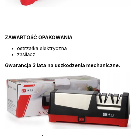
ZAWARTOŚĆ OPAKOWANIA
ostrzałka elektryczna
zasilacz
Gwarancja 3 lata na uszkodzenia mechaniczne.