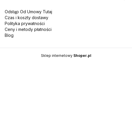
Odstąp Od Umowy Tutaj
Czas i koszty dostawy
Polityka prywatności
Ceny i metody płatności
Blog
Sklep internetowy
Shoper.pl