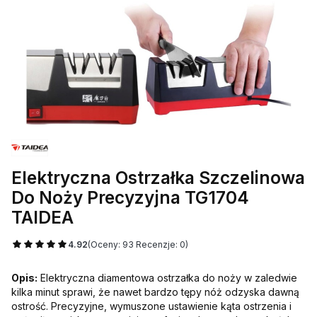
Elektryczna Ostrzałka Szczelinowa
Do Noży Precyzyjna TG1704
TAIDEA
4.92
(Oceny: 93 Recenzje: 0)
Opis:
Elektryczna diamentowa ostrzałka do noży w zaledwie
kilka minut sprawi, że nawet bardzo tępy nóż odzyska dawną
ostrość. Precyzyjne, wymuszone ustawienie kąta ostrzenia i