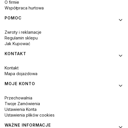
O firmie
Współpraca hurtowa
POMOC
Zwroty i reklamacje
Regulamin sklepu
Jak Kupować
KONTAKT
Kontakt
Mapa dojazdowa
MOJE KONTO
Przechowalnia
Twoje Zamówienia
Ustawienia Konta
Ustawienia plików cookies
WAŻNE INFORMACJE