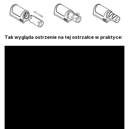
Tak wygląda ostrzenie na tej ostrzałce w praktyce: