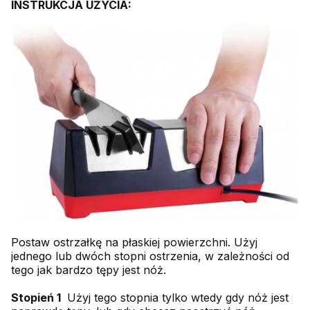
INSTRUKCJA UŻYCIA:
Postaw ostrzałkę na płaskiej powierzchni. Użyj
jednego lub dwóch stopni ostrzenia, w zależności od
tego jak bardzo tępy jest nóż.
Stopień 1
Użyj tego stopnia tylko wtedy gdy nóż jest