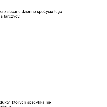
ci zalecane dzienne spożycie tego
 tarczycy.
dukty, których specyfika nie