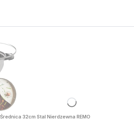
t Średnica 32cm Stal Nierdzewna REMO