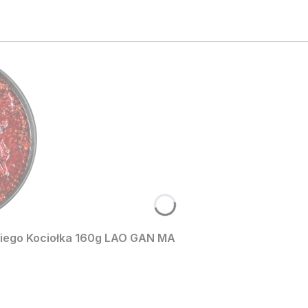
skiego Kociołka 160g LAO GAN MA