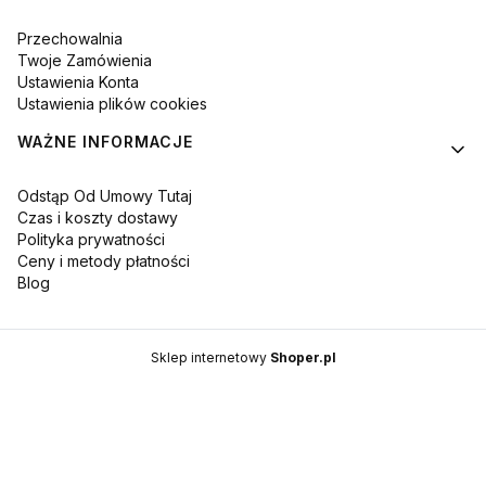
Przechowalnia
Twoje Zamówienia
Ustawienia Konta
Ustawienia plików cookies
WAŻNE INFORMACJE
Odstąp Od Umowy Tutaj
Czas i koszty dostawy
Polityka prywatności
Ceny i metody płatności
Blog
Sklep internetowy
Shoper.pl