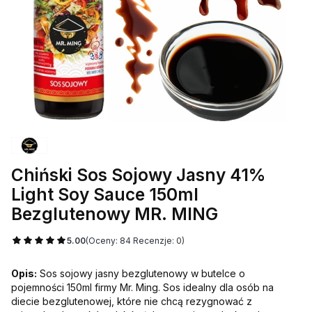
Chiński Sos Sojowy Jasny 41%
Light Soy Sauce 150ml
Bezglutenowy MR. MING
5.00
(Oceny: 84 Recenzje: 0)
Opis:
Sos sojowy jasny bezglutenowy w butelce o
pojemności 150ml firmy Mr. Ming. Sos idealny dla osób na
diecie bezglutenowej, które nie chcą rezygnować z