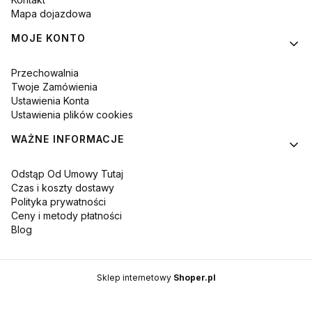
Mapa dojazdowa
MOJE KONTO
Przechowalnia
Twoje Zamówienia
Ustawienia Konta
Ustawienia plików cookies
WAŻNE INFORMACJE
Odstąp Od Umowy Tutaj
Czas i koszty dostawy
Polityka prywatności
Ceny i metody płatności
Blog
Sklep internetowy
Shoper.pl