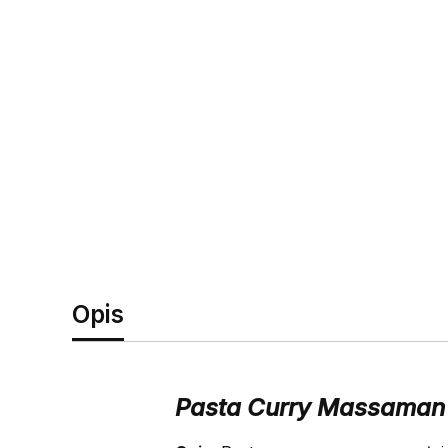
Opis
Pasta Curry Massaman