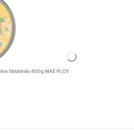
alne Składniki 400g MAE PLOY